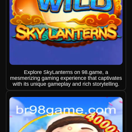
Explore SkyLanterns on 98.game, a
mesmerizing gaming experience that captivates
with its unique gameplay and rich storytelling.