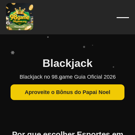
❄
❄
❄
❄
❄
❄
Blackjack
❄
❄
❄
Blackjack no 98.game Guia Oficial 2026
❄
Aproveite o Bônus do Papai Noel
❄
❄
Por que escolher Esportes em