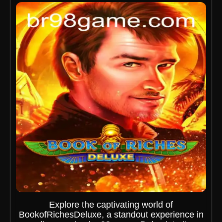
Explore the captivating world of
BookofRichesDeluxe, a standout experience in