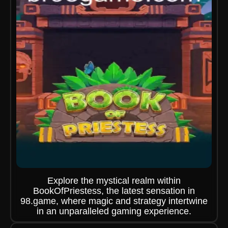
Explore the mystical realm within
BookOfPriestess, the latest sensation in
98.game, where magic and strategy intertwine
in an unparalleled gaming experience.