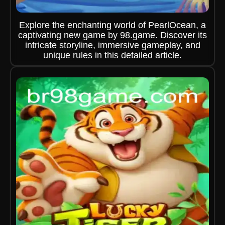
Explore the enchanting world of PearlOcean, a
captivating new game by 98.game. Discover its
intricate storyline, immersive gameplay, and
unique rules in this detailed article.