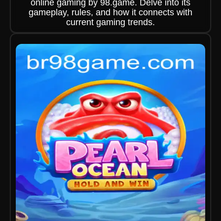
online gaming by 98.game. Delve into its
gameplay, rules, and how it connects with
current gaming trends.