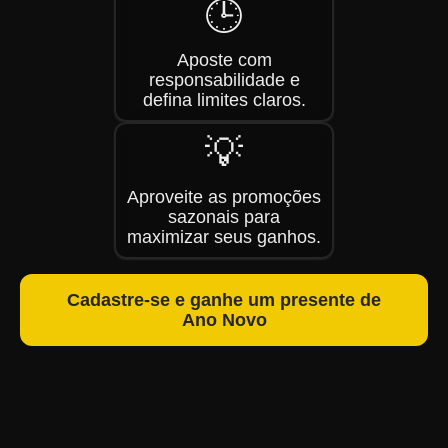
🕒
Aposte com
responsabilidade e
defina limites claros.
💡
Aproveite as promoções
sazonais para
maximizar seus ganhos.
Cadastre-se e ganhe um presente de
Ano Novo