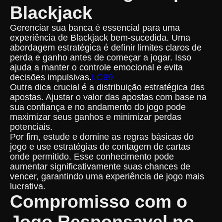
Blackjack
Gerenciar sua banca é essencial para uma
experiência de Blackjack bem-sucedida. Uma
abordagem estratégica é definir limites claros de
perda e ganho antes de começar a jogar. Isso
ajuda a manter o controle emocional e evita
decisões impulsivas.
LC99
Outra dica crucial é a distribuição estratégica das
apostas. Ajustar o valor das apostas com base na
sua confiança e no andamento do jogo pode
maximizar seus ganhos e minimizar perdas
potenciais.
Por fim, estude e domine as regras básicas do
jogo e use estratégias de contagem de cartas
onde permitido. Esse conhecimento pode
aumentar significativamente suas chances de
vencer, garantindo uma experiência de jogo mais
lucrativa.
Compromisso com o
Jogo Responsavel no