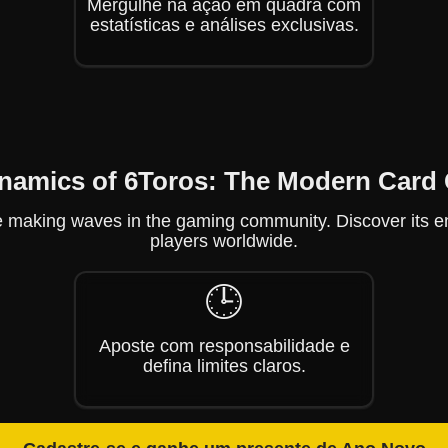
Mergulhe na ação em quadra com
estatísticas e análises exclusivas.
ynamics of 6Toros: The Modern Card
 making waves in the gaming community. Discover its eng
players worldwide.
🕒
Aposte com responsabilidade e
defina limites claros.