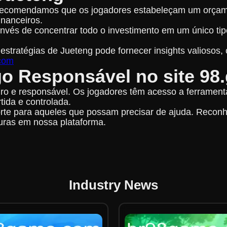
. Recomendamos que os jogadores estabeleçam um orçam
nanceiros.
Ao invés de concentrar todo o investimento em um único t
estratégias de Jueteng pode fornecer insights valiosos
com
 Responsável no site 98
e responsável. Os jogadores têm acesso a ferramentas 
tida e controlada.
orte para aqueles que possam precisar de ajuda. Recon
ras em nossa plataforma.
Industry News