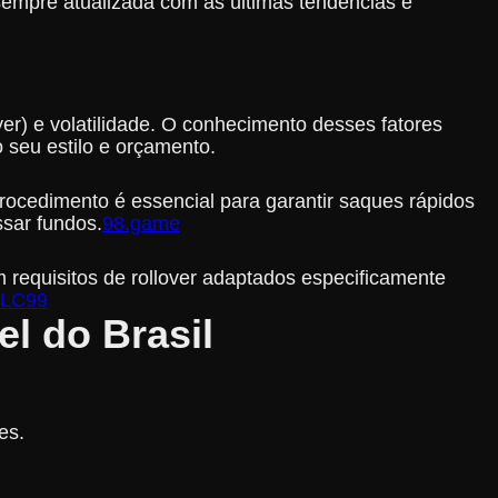
sempre atualizada com as últimas tendências e
r) e volatilidade. O conhecimento desses fatores
seu estilo e orçamento.
procedimento é essencial para garantir saques rápidos
ssar fundos.
98.game
requisitos de rollover adaptados especificamente
LC99
el do Brasil
es.