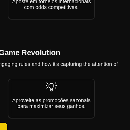
Aposte em torneios internacionais
com odds competitivas.
 Game Revolution
aging rules and how it's capturing the attention of
💡
Aproveite as promoções sazonais
para maximizar seus ganhos.