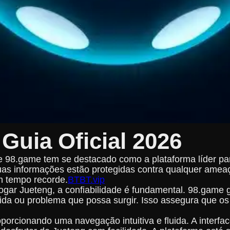
Guia Oficial 2026
 e 98.game tem se destacado como a plataforma líder p
as informações estão protegidas contra qualquer ameaça
m tempo recorde.
BTBT.vip
 jogar Jueteng, a confiabilidade é fundamental. 98.game
úvida ou problema que possa surgir. Isso assegura que 
porcionando uma navegação intuitiva e fluida. A interfa